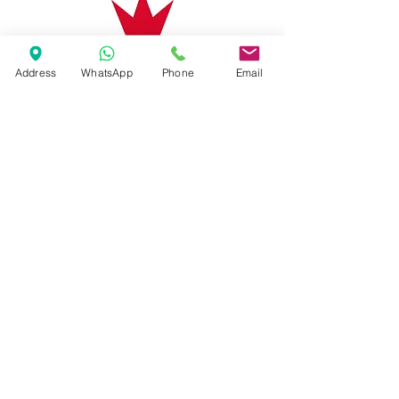
Address
WhatsApp
Phone
Email