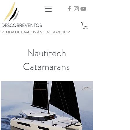
DESCOBREVENTOS
VENDA DE BARCOS À VELA E A MOTOR
Nautitech
Catamarans