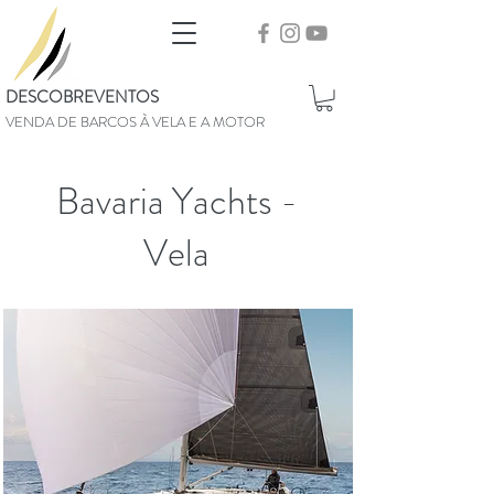
DESCOBREVENTOS
VENDA DE BARCOS À VELA E A MOTOR
Bavaria Yachts -
Vela