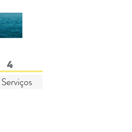
4
Serviços