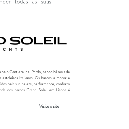
nder todas as suas
a pelo Cantiere del Pardo, sendo há mais de
 estaleiros Italianos. Os barcos a motor e
cidos pela sua beleza, performance, conforto
enda dos barcos Grand Soleil em Lisboa é
Visite o site