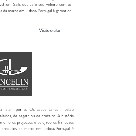
strom Sails equipa o seu veleiro com as
s da marca em Lisboa/Portugal é garantida
Visite o site
a falam por si. Os cabos Lancelin estão
leiros, de regata ou de cruzeiro. A história
melhores projectos e velejadores franceses
 produtos da marca em Lisboa/Portugal é