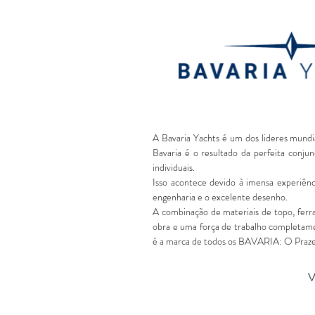
A Bavaria Yachts é um dos lideres mundi
Bavaria é o resultado da perfeita
conjun
individuais
.
Isso acontece devido à imensa experiênc
engenharia e o excelente desenho.
A combinação de materiais de topo, ferr
obra e uma força de trabalho completam
é a marca de todos os BAVARIA: O Praze
V