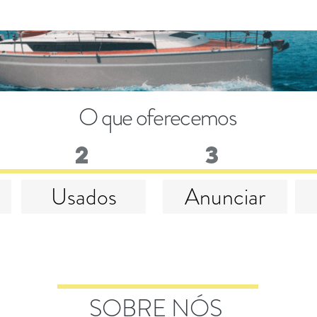
O que oferecemos
2
3
Usados
Anunciar
SOBRE NÓS