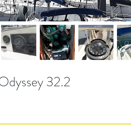
Odyssey 32.2