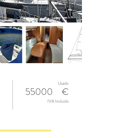
Usado
55000
€
IVA Incluido